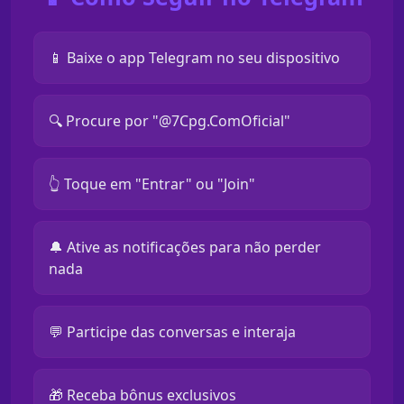
📱 Baixe o app Telegram no seu dispositivo
🔍 Procure por "@7Cpg.ComOficial"
👆 Toque em "Entrar" ou "Join"
🔔 Ative as notificações para não perder
nada
💬 Participe das conversas e interaja
🎁 Receba bônus exclusivos