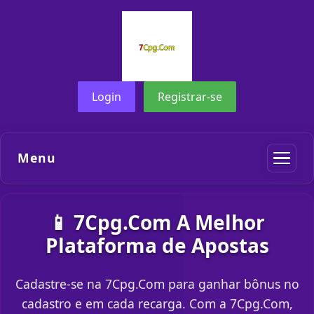
Login
Registrar-se
Menu
📱 7Cpg.Com A Melhor
Plataforma de Apostas
Cadastre-se na 7Cpg.Com para ganhar bônus no
cadastro e em cada recarga. Com a 7Cpg.Com,