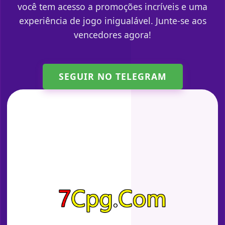
você tem acesso a promoções incríveis e uma
experiência de jogo inigualável. Junte-se aos
vencedores agora!
SEGUIR NO TELEGRAM