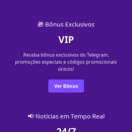
🎁 Bônus Exclusivos
VIP
Receba bônus exclusivos do Telegram,
promoções especiais e códigos promocionais
únicos!
Ver Bônus
📢 Notícias em Tempo Real
24/7