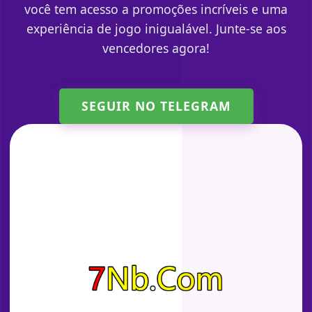
você tem acesso a promoções incríveis e uma
experiência de jogo inigualável. Junte-se aos
vencedores agora!
SEGUIR NO TELEGRAM