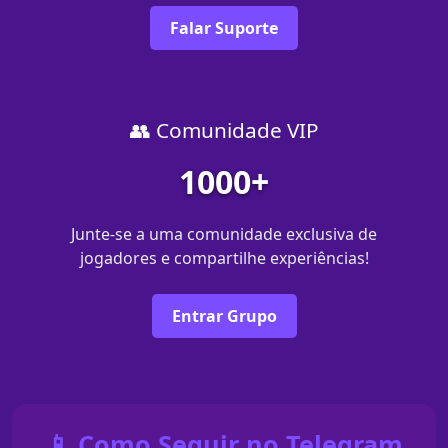
Falar Suporte
👥 Comunidade VIP
1000+
Junte-se a uma comunidade exclusiva de
jogadores e compartilhe experiências!
Entrar Grupo
📱 Como Seguir no Telegram