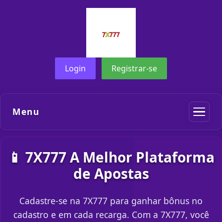
Login
Registrar-se
Menu
📱 7X777 A Melhor Plataforma
de Apostas
Cadastre-se na 7X777 para ganhar bônus no
cadastro e em cada recarga. Com a 7X777, você