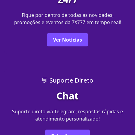
Fique por dentro de todas as novidades,
promoções e eventos da 7X777 em tempo real!
Ver Notícias
💬 Suporte Direto
Chat
Suporte direto via Telegram, respostas rápidas e
atendimento personalizado!