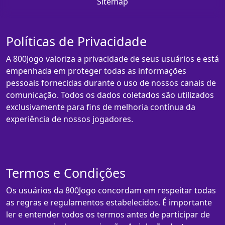
Sitemap
Políticas de Privacidade
A 800Jogo valoriza a privacidade de seus usuários e está
empenhada em proteger todas as informações
pessoais fornecidas durante o uso de nossos canais de
comunicação. Todos os dados coletados são utilizados
exclusivamente para fins de melhoria contínua da
experiência de nossos jogadores.
Termos e Condições
Os usuários da 800Jogo concordam em respeitar todas
as regras e regulamentos estabelecidos. É importante
ler e entender todos os termos antes de participar de