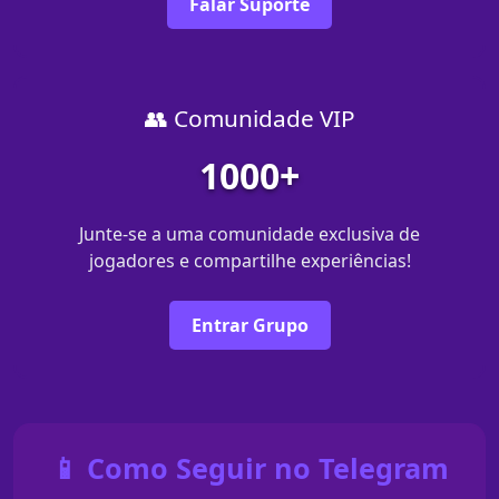
Falar Suporte
👥 Comunidade VIP
1000+
Junte-se a uma comunidade exclusiva de
jogadores e compartilhe experiências!
Entrar Grupo
📱 Como Seguir no Telegram