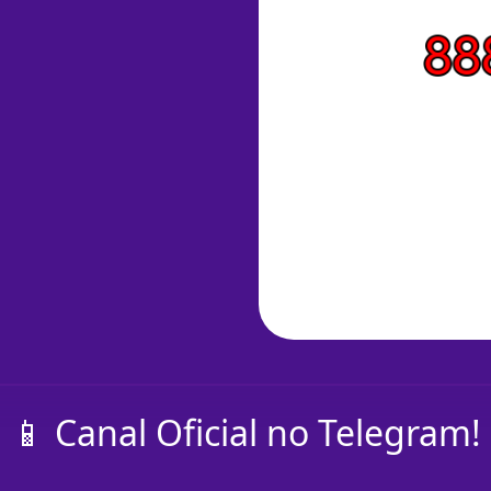
📱 Canal Oficial no Telegram!