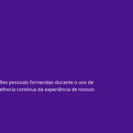
ões pessoais fornecidas durante o uso de
elhoria contínua da experiência de nossos