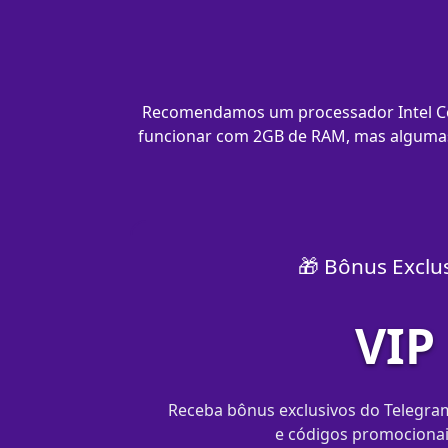
Recomendamos um processador Intel Co
funcionar com 2GB de RAM, mas algumas 
🎁 Bônus Exclu
VIP
Receba bônus exclusivos do Telegra
e códigos promocionai