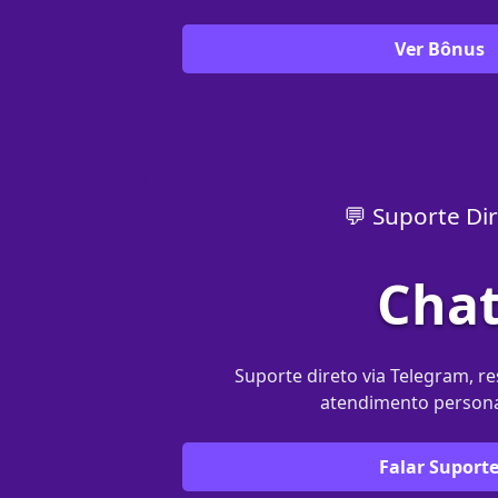
Ver Bônus
💬 Suporte Di
Cha
Suporte direto via Telegram, r
atendimento persona
Falar Suport