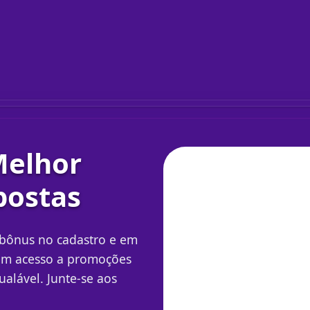
Melhor
postas
 bônus no cadastro e em
tem acesso a promoções
ualável. Junte-se aos