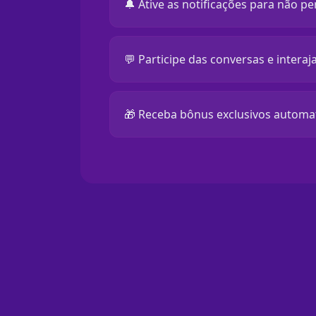
🔔 Ative as notificações para não p
💬 Participe das conversas e interaj
🎁 Receba bônus exclusivos autom