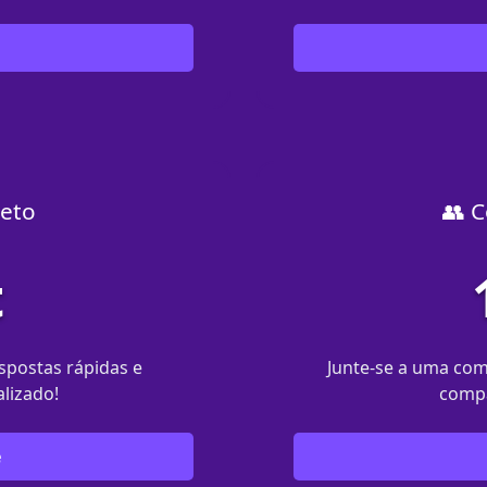
reto
👥 
t
espostas rápidas e
Junte-se a uma com
lizado!
compa
e