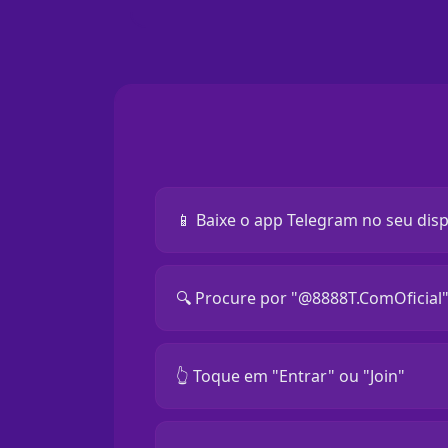
📱 Baixe o app Telegram no seu disp
🔍 Procure por "@8888T.ComOficial
👆 Toque em "Entrar" ou "Join"