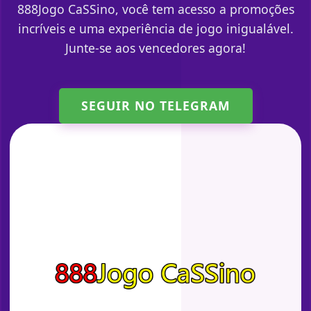
888Jogo CaSSino, você tem acesso a promoções
incríveis e uma experiência de jogo inigualável.
Junte-se aos vencedores agora!
SEGUIR NO TELEGRAM