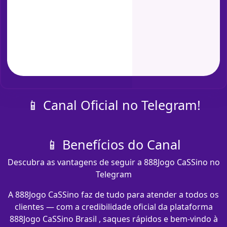
📱 Canal Oficial no Telegram!
📱 Benefícios do Canal
Descubra as vantagens de seguir a 888Jogo CaSSino no
Telegram
A 888Jogo CaSSino faz de tudo para atender a todos os
clientes — com a credibilidade oficial da plataforma
888Jogo CaSSino Brasil , saques rápidos e bem-vindo à