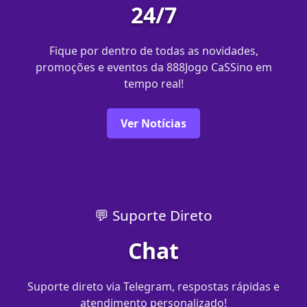
24/7
Fique por dentro de todas as novidades,
promoções e eventos da 888Jogo CaSSino em
tempo real!
Ver Notícias
💬 Suporte Direto
Chat
Suporte direto via Telegram, respostas rápidas e
atendimento personalizado!