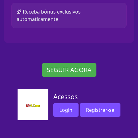
🎁 Receba bônus exclusivos
automaticamente
SEGUIR AGORA
Acessos
Login
Registrar-se