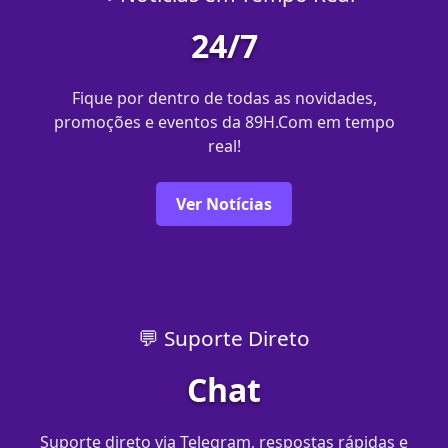
24/7
Fique por dentro de todas as novidades,
promoções e eventos da 89H.Com em tempo
real!
Ver Notícias
💬 Suporte Direto
Chat
Suporte direto via Telegram, respostas rápidas e