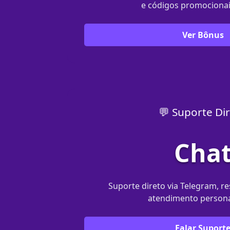
e códigos promocionai
Ver Bônus
💬 Suporte Di
Cha
Suporte direto via Telegram, r
atendimento persona
Falar Suport