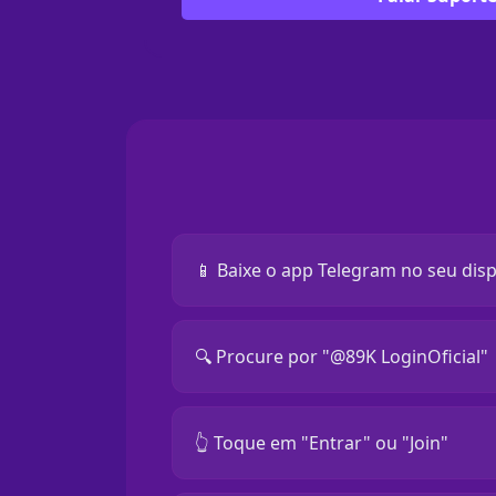
📱 Baixe o app Telegram no seu disp
🔍 Procure por "@89K LoginOficial"
👆 Toque em "Entrar" ou "Join"