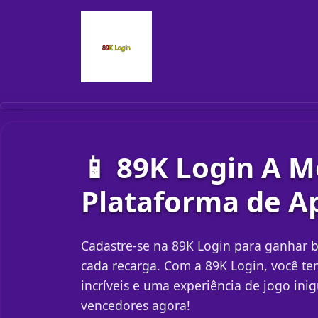
📱 89K Login A M
Plataforma de A
Cadastre-se na 89K Login para ganhar 
cada recarga. Com a 89K Login, você t
incríveis e uma experiência de jogo inig
vencedores agora!