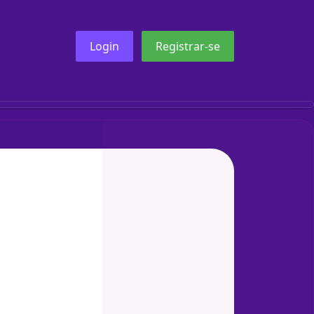
Login
Registrar-se