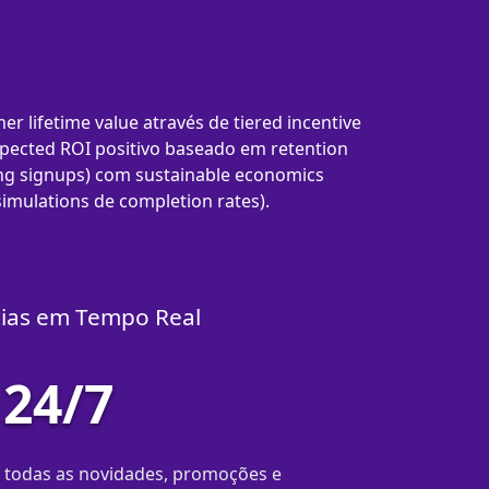
 lifetime value através de tiered incentive
pected ROI positivo baseado em retention
ing signups) com sustainable economics
imulations de completion rates).
cias em Tempo Real
24/7
e todas as novidades, promoções e