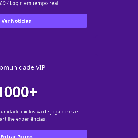
 89K Login em tempo real!
Ver Notícias
Comunidade VIP
1000+
unidade exclusiva de jogadores e
rtilhe experiências!
Entrar Grupo