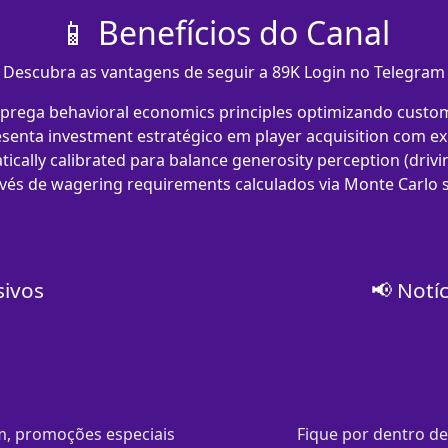
📱 Benefícios do Canal
Descubra as vantagens de seguir a 89K Login no Telegram
rega behavioral economics principles optimizando customer
senta investment estratégico em player acquisition com ex
ally calibrated para balance generosity perception (driv
avés de wagering requirements calculados via Monte Carlo s
sivos
📢 Notí
m, promoções especiais
Fique por dentro d